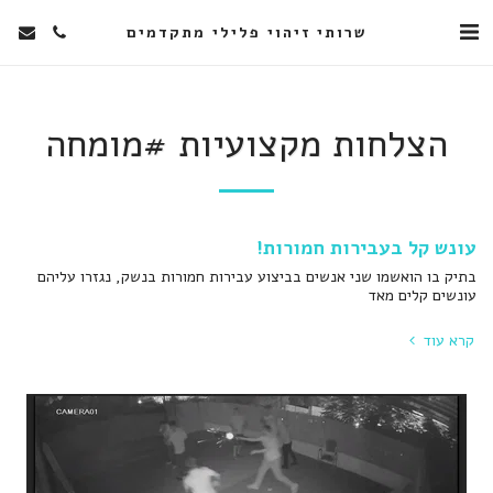
שרותי זיהוי פלילי מתקדמים
הצלחות מקצועיות #מומחה
עונש קל בעבירות חמורות!
בתיק בו הואשמו שני אנשים בביצוע עבירות חמורות בנשק, נגזרו עליהם
עונשים קלים מאד
קרא עוד