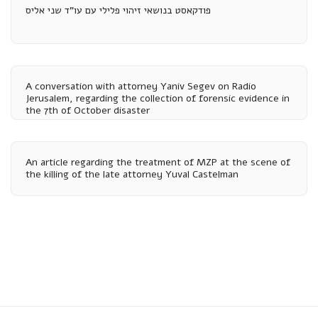
פודקאסט בנושאי זיהוי פלילי עם עו"ד שני אליס
A conversation with attorney Yaniv Segev on Radio
Jerusalem, regarding the collection of forensic evidence in
the 7th of October disaster
An article regarding the treatment of MZP at the scene of
the killing of the late attorney Yuval Castelman