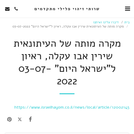
שרותי זיהוי פלילי מתקדמים
בית
דיברו עלינו ואיתנו
מקרה מותה של העיתונאית שירין אבו עקלה, ראיון ל"ישראל היום" 03-07-2022
מקרה מותה של העיתונאית
שירין אבו עקלה, ראיון
ל"ישראל היום" 03-07-
2022
https://www.israelhayom.co.il/news/local/article/12002145